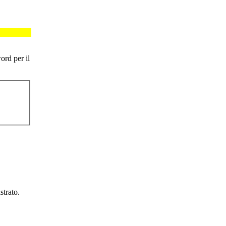
ord per il
strato.